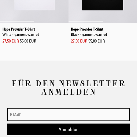
Hope Provider T-Shirt
Hope Provider T-Shirt
White - garment washed
Black - garment washed
27,50 EUR
55,00 EUR
27,50 EUR
55,00 EUR
FÜR DEN NEWSLETTER
ANMELDEN
Anmelden