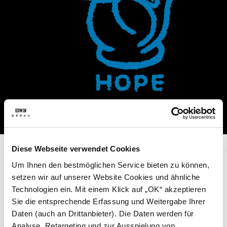
Diese Webseite verwendet Cookies
Um Ihnen den bestmöglichen Service bieten zu können,
setzen wir auf unserer Website Cookies und ähnliche
Technologien ein. Mit einem Klick auf „OK“ akzeptieren
Sie die entsprechende Erfassung und Weitergabe Ihrer
Daten (auch an Drittanbieter). Die Daten werden für
Analyse, Retargeting und zur Ausspielung von