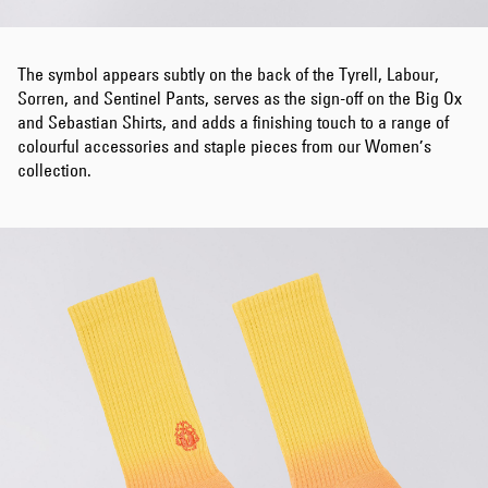
The symbol appears subtly on the back of the Tyrell, Labour,
Sorren, and Sentinel Pants, serves as the sign-off on the Big Ox
and Sebastian Shirts, and adds a finishing touch to a range of
colourful accessories and staple pieces from our Women’s
collection.