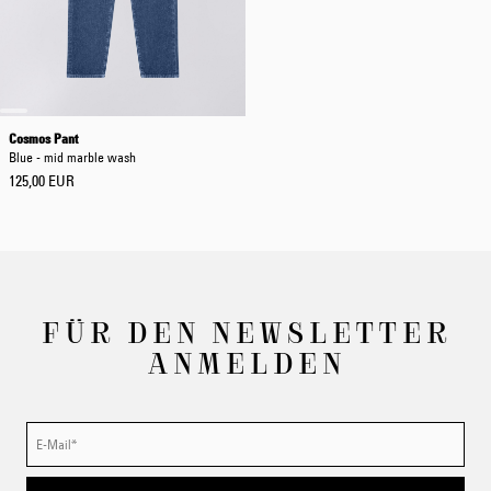
Cosmos Pant
Blue - mid marble wash
125,00 EUR
FÜR DEN NEWSLETTER
ANMELDEN