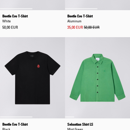
Beetle Evo T-Shirt
Beetle Evo T-Shirt
White
Aluminum
50,00 EUR
35,00 EUR
50,00 EUR
Beetle Evo T-Shirt
Sebastian Shirt LS
Black
Mint Green