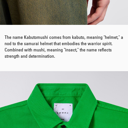
The name Kabutomushi comes from kabuto, meaning "helmet," a
nod to the samurai helmet that embodies the warrior spirit.
Combined with mushi, meaning "insect," the name reflects
strength and determination.