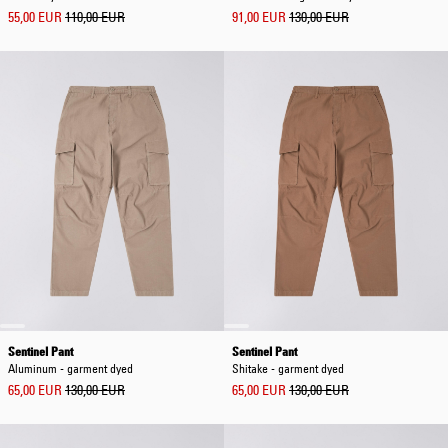
55,00 EUR
110,00 EUR
91,00 EUR
130,00 EUR
Sentinel Pant
Sentinel Pant
Aluminum - garment dyed
Shitake - garment dyed
65,00 EUR
130,00 EUR
65,00 EUR
130,00 EUR