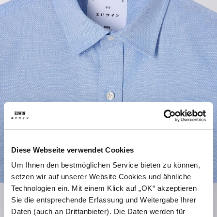
Diese Webseite verwendet Cookies
Um Ihnen den bestmöglichen Service bieten zu können,
setzen wir auf unserer Website Cookies und ähnliche
Technologien ein. Mit einem Klick auf „OK“ akzeptieren
Sie die entsprechende Erfassung und Weitergabe Ihrer
Daten (auch an Drittanbieter). Die Daten werden für