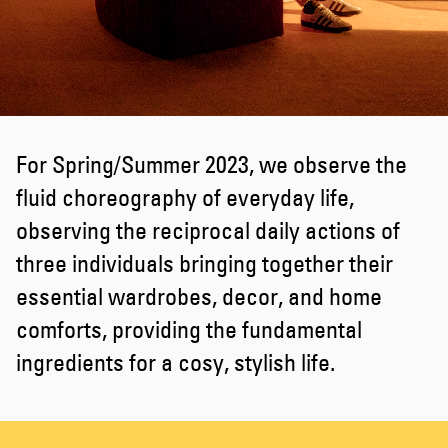
For Spring/Summer 2023, we observe the
fluid choreography of everyday life,
observing the reciprocal daily actions of
three individuals bringing together their
essential wardrobes, decor, and home
comforts, providing the fundamental
ingredients for a cosy, stylish life.