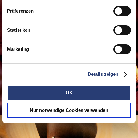
Präferenzen
Statistiken
Marketing
Details zeigen
OK
Nur notwendige Cookies verwenden