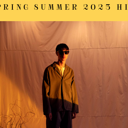
MER 2023 HIGH LOW L