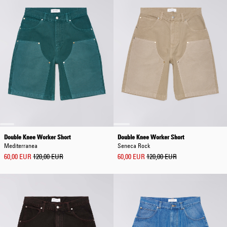
Double Knee Worker Short
Double Knee Worker Short
Mediterranea
Seneca Rock
60,00 EUR
120,00 EUR
60,00 EUR
120,00 EUR