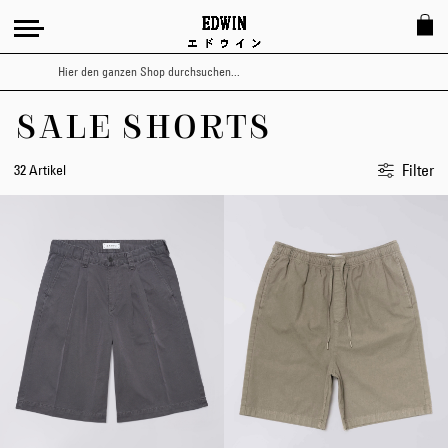
Suche
SALE SHORTS
Filter
32 Artikel