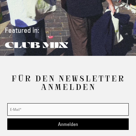
Featured in:
CLUB MIX
FÜR DEN NEWSLETTER
ANMELDEN
Anmelden