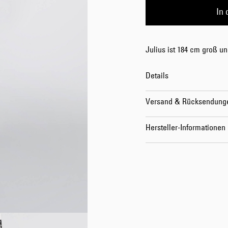
In
Julius ist 184 cm groß un
Details
Versand & Rücksendung
Hersteller-Informationen