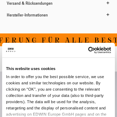
Versand & Rücksendungen
Hersteller-Informationen
ERUNG FÜR ALLE BEST
Verwandte Artikel
This website uses cookies
In order to offer you the best possible service, we use
cookies and similar technologies on our website. By
clicking on “OK”, you are consenting to the relevant
collection and transfer of your data (also to third-party
providers). The data will be used for the analysis,
retargeting and the display of personalised content and
advertising on EDWIN Europe GmbH pages and on the