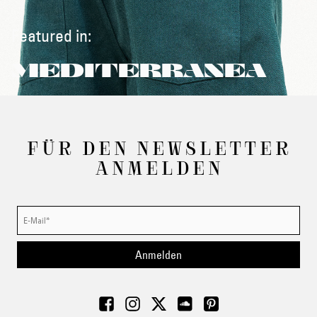
Featured in:
MEDITERRANEA
FÜR DEN NEWSLETTER
ANMELDEN
Anmelden