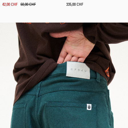
42,00 CHF
60,00 CHF
335,00 CHF