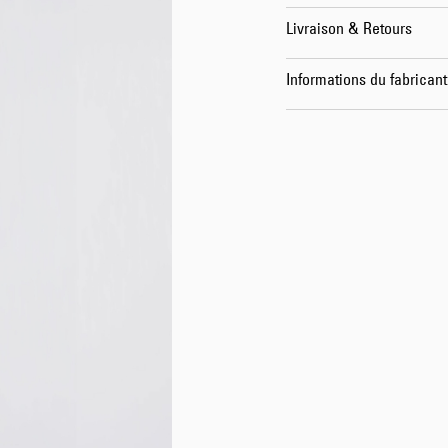
Livraison & Retours
Informations du fabricant