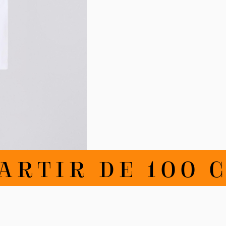
IR DE 100 CHF