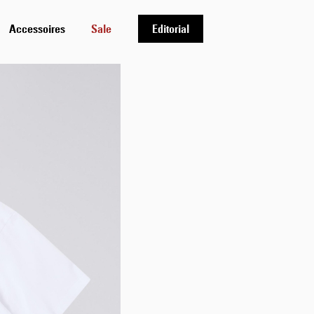
Accessoires
Sale
Editorial