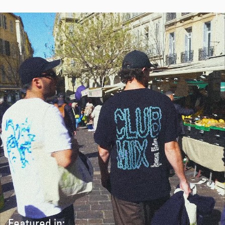
Featured in: