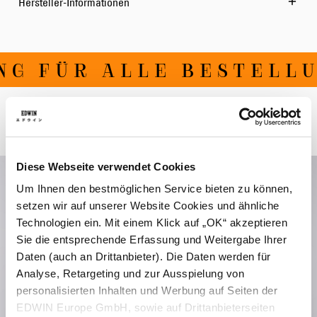
Hersteller-Informationen
NG FÜR ALLE BESTELLU
Verwandte Artikel
Diese Webseite verwendet Cookies
Um Ihnen den bestmöglichen Service bieten zu können,
setzen wir auf unserer Website Cookies und ähnliche
Technologien ein. Mit einem Klick auf „OK“ akzeptieren
Sie die entsprechende Erfassung und Weitergabe Ihrer
Daten (auch an Drittanbieter). Die Daten werden für
Analyse, Retargeting und zur Ausspielung von
personalisierten Inhalten und Werbung auf Seiten der
EDWIN Europe GmbH, sowie auf Drittanbieterseiten