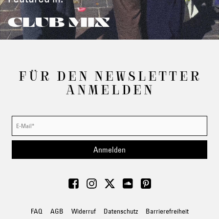
CLUB MIX
FÜR DEN NEWSLETTER
ANMELDEN
Anmelden
FAQ
AGB
Widerruf
Datenschutz
Barrierefreiheit