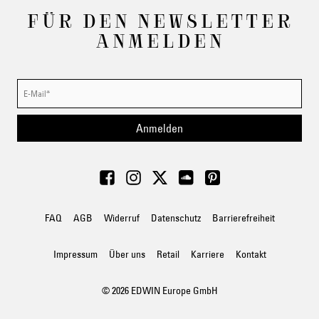
FÜR DEN NEWSLETTER
ANMELDEN
Anmelden
FAQ
AGB
Widerruf
Datenschutz
Barrierefreiheit
Impressum
Über uns
Retail
Karriere
Kontakt
© 2026 EDWIN Europe GmbH