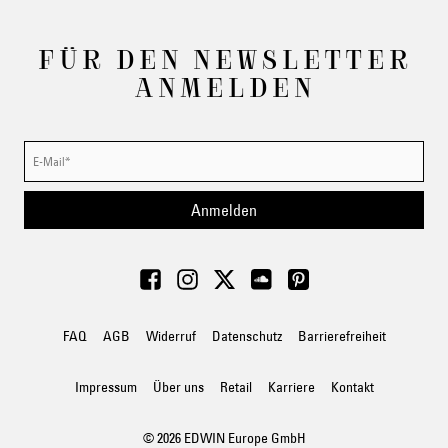
FÜR DEN NEWSLETTER
ANMELDEN
Anmelden
FAQ
AGB
Widerruf
Datenschutz
Barrierefreiheit
Impressum
Über uns
Retail
Karriere
Kontakt
© 2026 EDWIN Europe GmbH