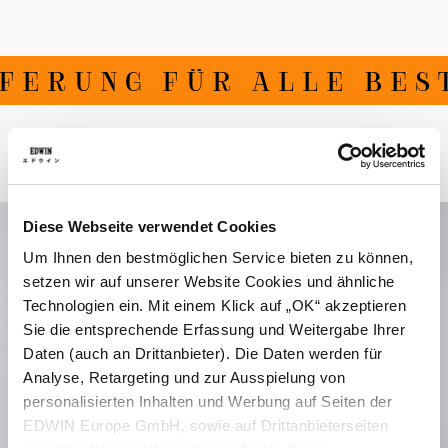
FERUNG FÜR ALLE BEST
Verwandte Artikel
Diese Webseite verwendet Cookies
Um Ihnen den bestmöglichen Service bieten zu können,
setzen wir auf unserer Website Cookies und ähnliche
Technologien ein. Mit einem Klick auf „OK“ akzeptieren
Sie die entsprechende Erfassung und Weitergabe Ihrer
Daten (auch an Drittanbieter). Die Daten werden für
Analyse, Retargeting und zur Ausspielung von
personalisierten Inhalten und Werbung auf Seiten der
EDWIN Europe GmbH, sowie auf Drittanbieterseiten