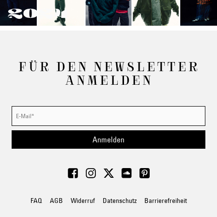
2024
FÜR DEN NEWSLETTER
ANMELDEN
Anmelden
FAQ
AGB
Widerruf
Datenschutz
Barrierefreiheit