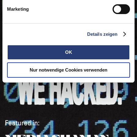
Marketing
Details zeigen
OK
Nur notwendige Cookies verwenden
Featured in: