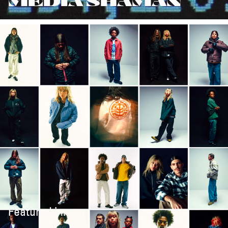
MEDIA SHAMAN
Featured in: