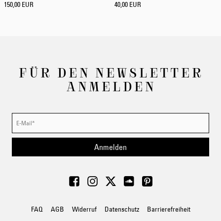
150,00 EUR
40,00 EUR
FÜR DEN NEWSLETTER
ANMELDEN
Anmelden
FAQ
AGB
Widerruf
Datenschutz
Barrierefreiheit