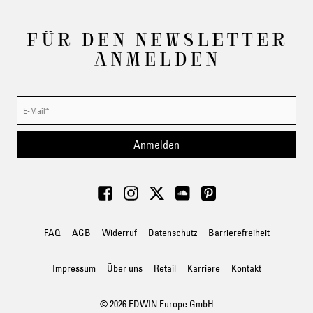
FÜR DEN NEWSLETTER
ANMELDEN
Anmelden
FAQ
AGB
Widerruf
Datenschutz
Barrierefreiheit
Impressum
Über uns
Retail
Karriere
Kontakt
© 2026 EDWIN Europe GmbH