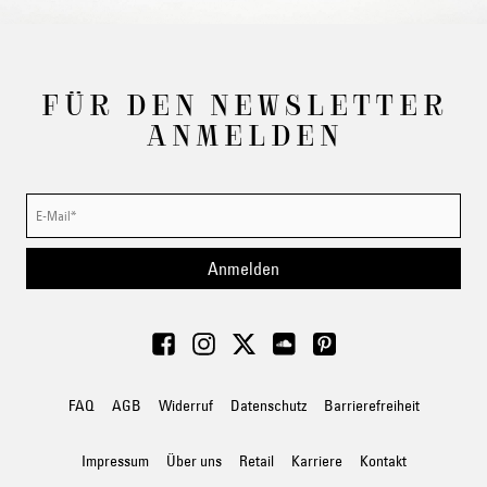
FÜR DEN NEWSLETTER
ANMELDEN
Anmelden
FAQ
AGB
Widerruf
Datenschutz
Barrierefreiheit
Impressum
Über uns
Retail
Karriere
Kontakt