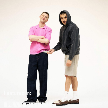
Featured in:
LAYERING