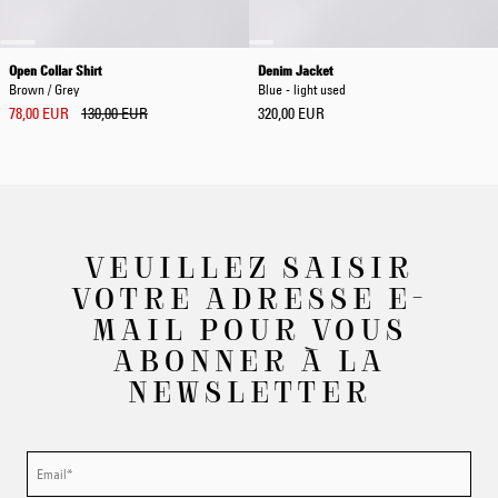
Open Collar Shirt
Denim Jacket
Brown / Grey
Blue - light used
78,00 EUR
130,00 EUR
320,00 EUR
VEUILLEZ SAISIR
VOTRE ADRESSE E-
MAIL POUR VOUS
ABONNER À LA
NEWSLETTER