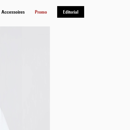
Accessoires
Promo
Editorial