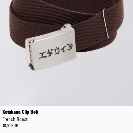
Katakana Clip Belt
French Roast
40,00 EUR