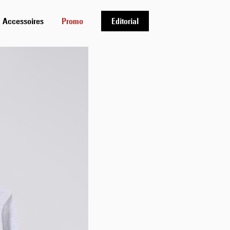
Accessoires
Promo
Editorial