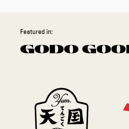
Featured in:
GODO GOO